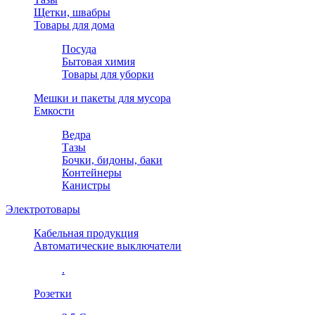
Щетки, швабры
Товары для дома
Посуда
Бытовая химия
Товары для уборки
Мешки и пакеты для мусора
Емкости
Ведра
Тазы
Бочки, бидоны, баки
Контейнеры
Канистры
Электротовары
Кабельная продукция
Автоматические выключатели
.
Розетки