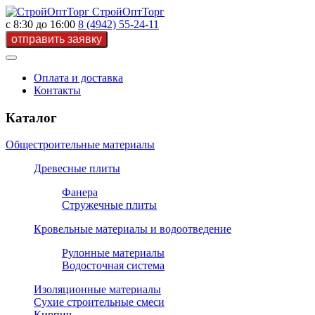
СтройОптТорг
с 8:30 до 16:00
8 (4942) 55-24-11
Оплата и доставка
Контакты
Каталог
Общестроительные материалы
Древесные плиты
Фанера
Стружечные плиты
Кровельные материалы и водоотведение
Рулонные материалы
Водосточная система
Изоляционные материалы
Сухие строительные смеси
Кирпич