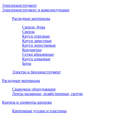
Электроинструмент
Электроинструмент и комплектующие
Расходные материалы
Сверла, буры
Сверла
Круги отрезные
Круги зачистные
Круги лепестковые
Кордщетки
Сетки абразивные
Круги алмазные
Биты
Электро и бензоинструмент
Расходные материалы
Сварочное оборудование
Ленты малярные, хозяйственные, скотчи
Крепеж и элементы крепежа
Крепежные уголки и пластины