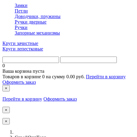
Замки
Петли
Доводчики, пружины
Ручки дверные
Ручки
Запорные механизмы
Круги зачистные
Круги лепестковые
0
Ваша корзина пуста
Товаров в корзине
0
на сумму
0.00 руб.
Перейти в корзину
Оформить заказ
×
Перейти в корзину
Оформить заказ
×
×