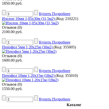
1850.00 руб.
Купить
Подробнее
Изолон 10мм 1,05х30м (31,5м2)
(Код:
210221
)
Отзывов (0)
2100.00 руб.
Купить
Подробнее
Пенофол 5мм 1,20х25м (30м2)
(Код:
355005
)
Отзывов (0)
1600.00 руб.
Купить
Подробнее
Пенофол 10мм 1,20х15м (18м2)
(Код:
355010
)
Отзывов (0)
1550.00 руб.
Купить
Подробнее
Каталог