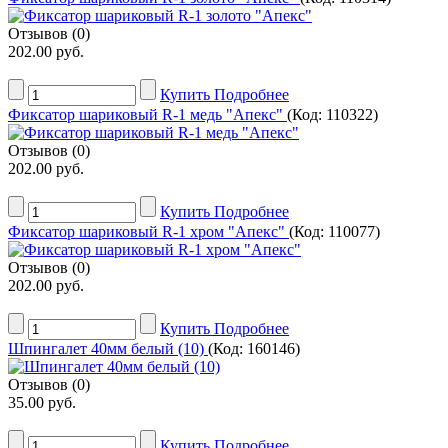
Отзывов (0)
202.00 руб.
Купить
Подробнее
Фиксатор шариковый R-1 медь "Апекс"
(Код:
110322
)
Отзывов (0)
202.00 руб.
Купить
Подробнее
Фиксатор шариковый R-1 хром "Апекс"
(Код:
110077
)
Отзывов (0)
202.00 руб.
Купить
Подробнее
Шпингалет 40мм белый (10)
(Код:
160146
)
Отзывов (0)
35.00 руб.
Купить
Подробнее