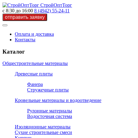
СтройОптТорг
с 8:30 до 16:00
8 (4942) 55-24-11
Оплата и доставка
Контакты
Каталог
Общестроительные материалы
Древесные плиты
Фанера
Стружечные плиты
Кровельные материалы и водоотведение
Рулонные материалы
Водосточная система
Изоляционные материалы
Сухие строительные смеси
Кирпич