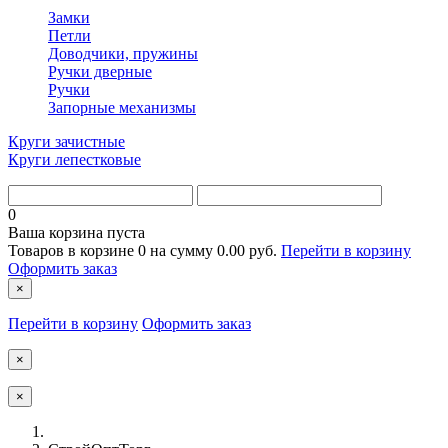
Замки
Петли
Доводчики, пружины
Ручки дверные
Ручки
Запорные механизмы
Круги зачистные
Круги лепестковые
0
Ваша корзина пуста
Товаров в корзине
0
на сумму
0.00 руб.
Перейти в корзину
Оформить заказ
×
Перейти в корзину
Оформить заказ
×
×