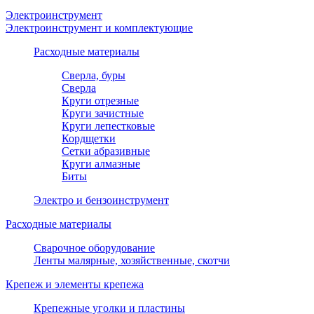
Электроинструмент
Электроинструмент и комплектующие
Расходные материалы
Сверла, буры
Сверла
Круги отрезные
Круги зачистные
Круги лепестковые
Кордщетки
Сетки абразивные
Круги алмазные
Биты
Электро и бензоинструмент
Расходные материалы
Сварочное оборудование
Ленты малярные, хозяйственные, скотчи
Крепеж и элементы крепежа
Крепежные уголки и пластины