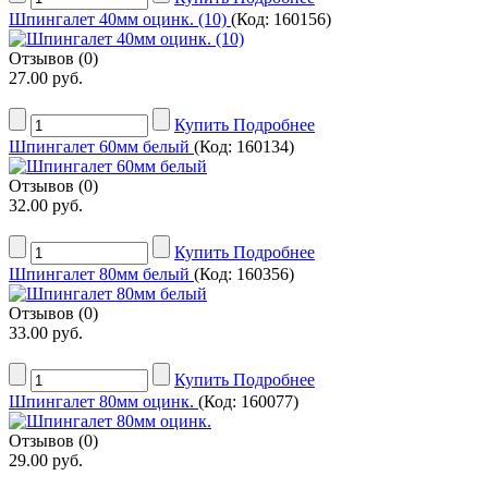
Шпингалет 40мм оцинк. (10)
(Код:
160156
)
Отзывов (0)
27.00 руб.
Купить
Подробнее
Шпингалет 60мм белый
(Код:
160134
)
Отзывов (0)
32.00 руб.
Купить
Подробнее
Шпингалет 80мм белый
(Код:
160356
)
Отзывов (0)
33.00 руб.
Купить
Подробнее
Шпингалет 80мм оцинк.
(Код:
160077
)
Отзывов (0)
29.00 руб.