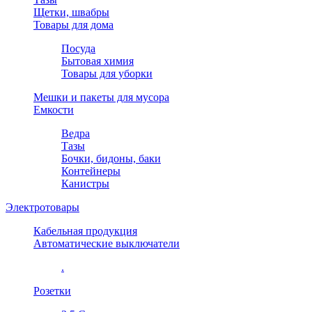
Щетки, швабры
Товары для дома
Посуда
Бытовая химия
Товары для уборки
Мешки и пакеты для мусора
Емкости
Ведра
Тазы
Бочки, бидоны, баки
Контейнеры
Канистры
Электротовары
Кабельная продукция
Автоматические выключатели
.
Розетки